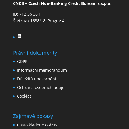
CNCB – Czech Non-Banking Credit Bureau, z.s.p.o.
ID: 712 36 384
Štětkova 1638/18, Prague 4
LinkedIn
Právní dokumenty
GDPR
Informační memorandum
Důležitá upozornění
Ochrana osobních údajů
Cookies
Zajímavé odkazy
Často kladené otázky