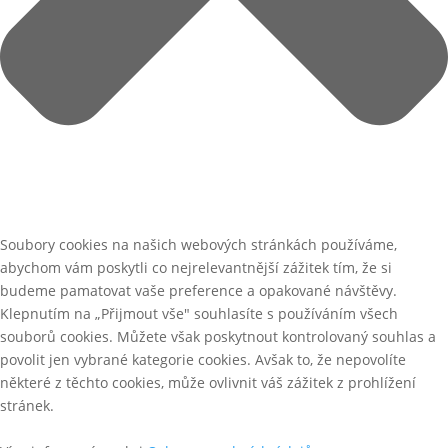
Soubory cookies na našich webových stránkách používáme,
abychom vám poskytli co nejrelevantnější zážitek tím, že si
budeme pamatovat vaše preference a opakované návštěvy.
Klepnutím na „Přijmout vše" souhlasíte s používáním všech
souborů cookies. Můžete však poskytnout kontrolovaný souhlas a
povolit jen vybrané kategorie cookies. Avšak to, že nepovolíte
některé z těchto cookies, může ovlivnit váš zážitek z prohlížení
stránek.