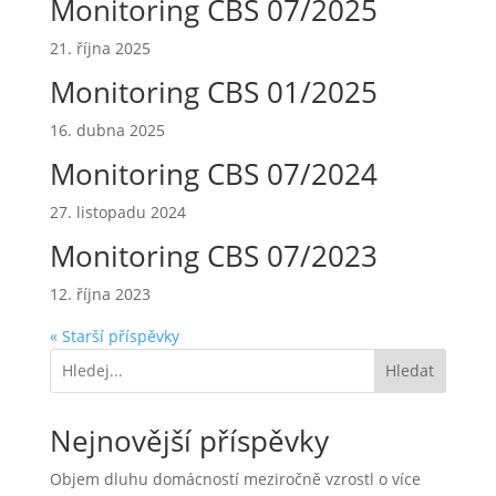
Monitoring CBS 07/2025
21. října 2025
Monitoring CBS 01/2025
16. dubna 2025
Monitoring CBS 07/2024
27. listopadu 2024
Monitoring CBS 07/2023
12. října 2023
« Starší příspěvky
Hledat
Nejnovější příspěvky
Objem dluhu domácností meziročně vzrostl o více