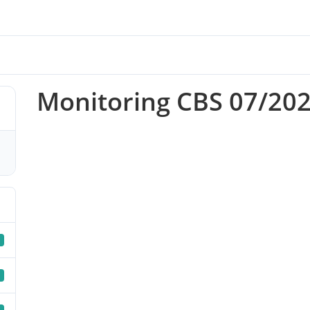
Monitoring CBS 07/20