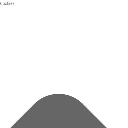
Cookies