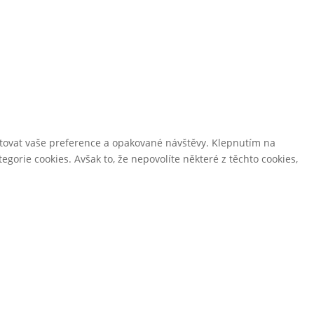
tovat vaše preference a opakované návštěvy. Klepnutím na
gorie cookies. Avšak to, že nepovolíte některé z těchto cookies,