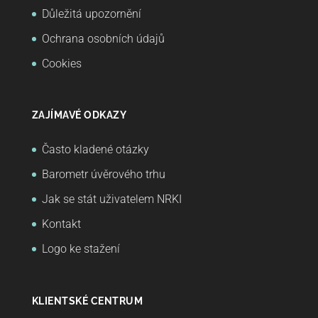
Důležitá upozornění
Ochrana osobních údajů
Cookies
ZAJÍMAVÉ ODKAZY
Často kladené otázky
Barometr úvěrového trhu
Jak se stát uživatelem NRKI
Kontakt
Logo ke stažení
KLIENTSKÉ CENTRUM