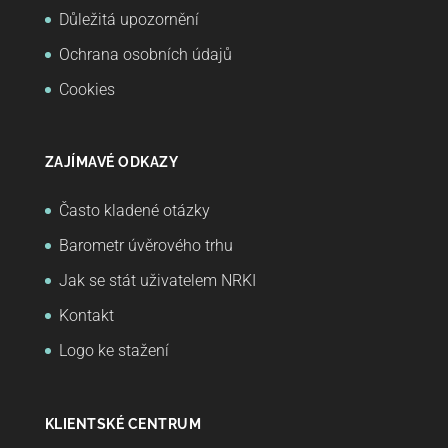
Důležitá upozornění
Ochrana osobních údajů
Cookies
ZAJÍMAVÉ ODKAZY
Často kladené otázky
Barometr úvěrového trhu
Jak se stát uživatelem NRKI
Kontakt
Logo ke stažení
KLIENTSKÉ CENTRUM