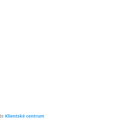
te
Klientské centrum