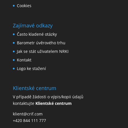
Cookies
Zajímavé odkazy
Často kladené otázky
Barometr úvěrového trhu
Jak se stát uživatelem NRKI
Kontakt
Logo ke stažení
Klientské centrum
V případě žádosti o výpis/kopii údajů
kontaktujte
Klientské centrum
klient@crif.com
+420 844 111 777