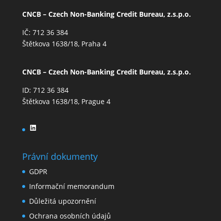
CNCB – Czech Non-Banking Credit Bureau, z.s.p.o.
IČ: 712 36 384
Štětkova 1638/18, Praha 4
CNCB – Czech Non-Banking Credit Bureau, z.s.p.o.
ID: 712 36 384
Štětkova 1638/18, Prague 4
LinkedIn
Právní dokumenty
GDPR
Informační memorandum
Důležitá upozornění
Ochrana osobních údajů