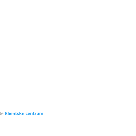
te
Klientské centrum