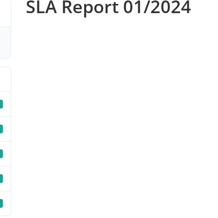
SLA Report 01/2024