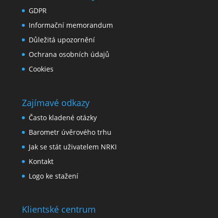
GDPR
Informační memorandum
Důležitá upozornění
Ochrana osobních údajů
Cookies
Zajímavé odkazy
Často kladené otázky
Barometr úvěrového trhu
Jak se stát uživatelem NRKI
Kontakt
Logo ke stažení
Klientské centrum