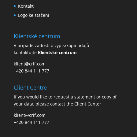
Kontakt
Logo ke stažení
Klientské centrum
V případě žádosti o výpis/kopii údajů
kontaktujte
Klientské centrum
klient@crif.com
+420 844 111 777
Client Centre
If you would like to request a statement or copy of
your data, please contact the
Client Center
klient@crif.com
+420 844 111 777