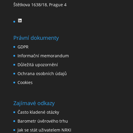
Štětkova 1638/18, Prague 4
LinkedIn
Právní dokumenty
GDPR
Informační memorandum
Důležitá upozornění
Ochrana osobních údajů
Cookies
Zajímavé odkazy
Často kladené otázky
Barometr úvěrového trhu
Jak se stát uživatelem NRKI