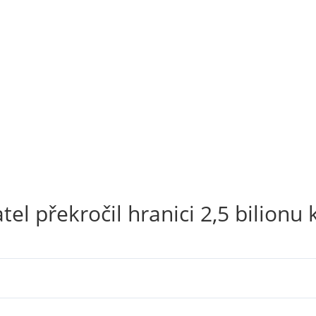
tel překročil hranici 2,5 bilionu