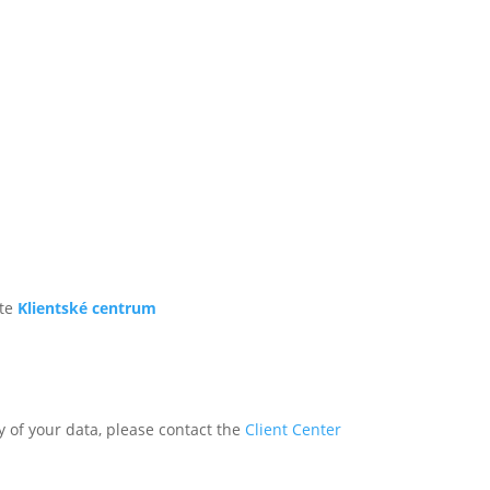
te
Klientské centrum
y of your data, please contact the
Client Center