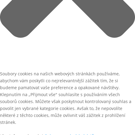
Soubory cookies na našich webových stránkách používáme,
abychom vám poskytli co nejrelevantnější zážitek tím, že si
budeme pamatovat vaše preference a opakované návštěvy.
Klepnutím na „Přijmout vše" souhlasíte s používáním všech
souborů cookies. Můžete však poskytnout kontrolovaný souhlas a
povolit jen vybrané kategorie cookies. Avšak to, že nepovolíte
některé z těchto cookies, může ovlivnit váš zážitek z prohlížení
stránek.