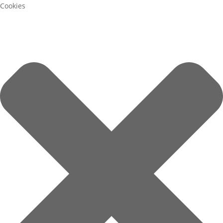
Cookies